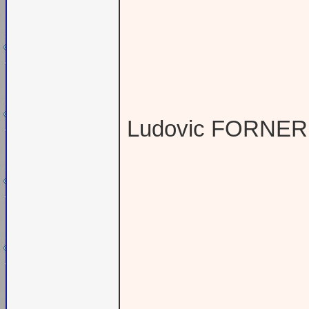
Ludovic FORNER 