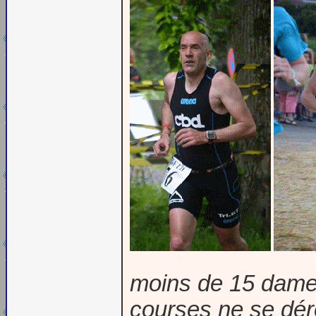
moins de 15 dames
courses ne se déro