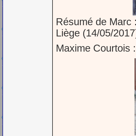
Résumé de Marc :
Liège (14/05/2017
Maxime Courtois :