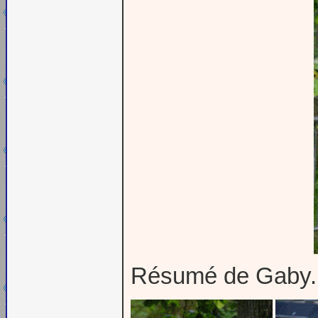
Résumé de Gaby.. 