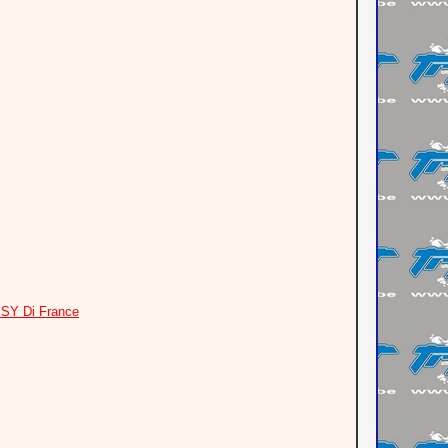
ISY Di France