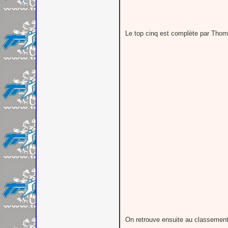
Le top cinq est complète par Tho
On retrouve ensuite au classement