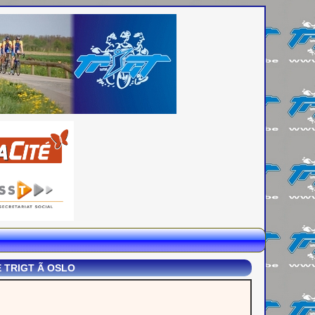
LE TRIGT Ã OSLO