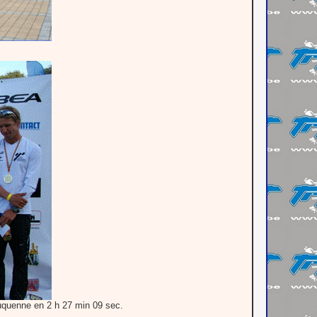
uquenne en 2 h 27 min 09 sec.