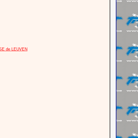
OASE de LEUVEN