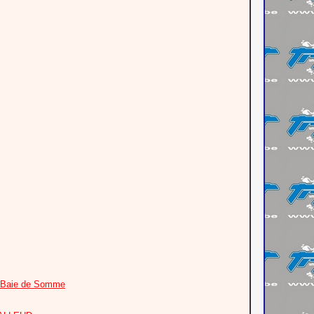
+ Baie de Somme