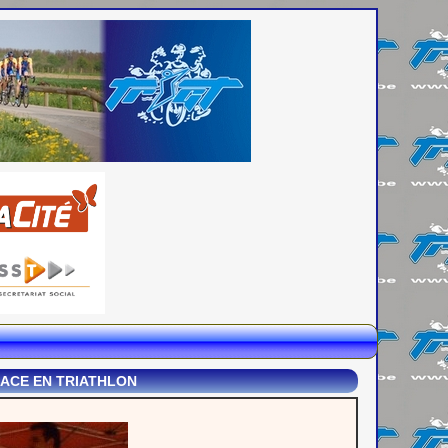
LACE EN TRIATHLON