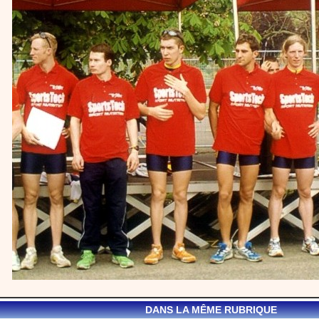
DANS LA MÊME RUBRIQUE