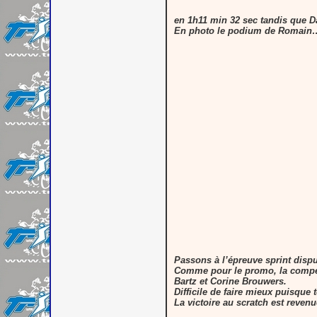
en 1h11 min 32 sec tandis que D
En photo le podium de Romain
Passons à l’épreuve sprint dispu
Comme pour le promo, la compéti
Bartz et Corine Brouwers.
Difficile de faire mieux puisque
La victoire au scratch est reve