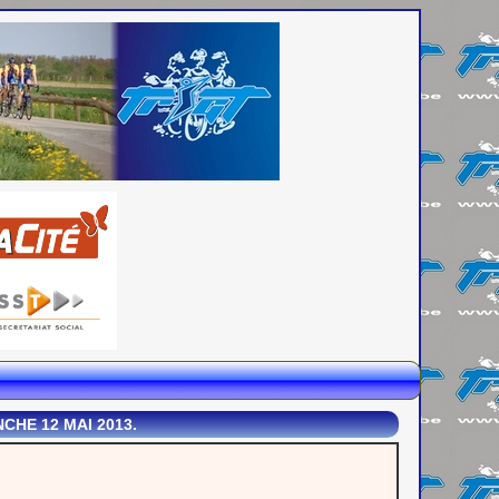
CHE 12 MAI 2013.