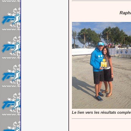
Rapha
Le lien vers les résultats compl