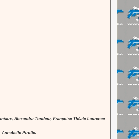
Jonniaux, Alexandra Tondeur, Françoise Théate Laurence
 Annabelle Pirotte.