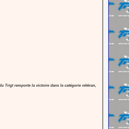
 Trigt remporte la victoire dans la catégorie vétéran,