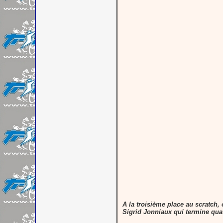
A la troisième place au scratch,
Sigrid Jonniaux qui termine quat