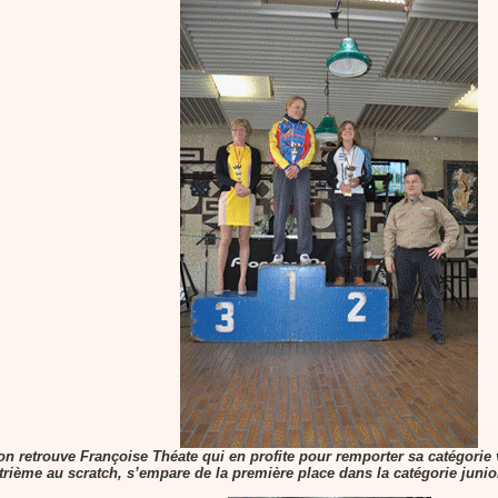
 on retrouve Françoise Théate qui en profite pour remporter sa catégorie 
rième au scratch, s’empare de la première place dans la catégorie junio