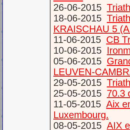
26-06-2015
Triat
18-06-2015
Triat
KRAISCHAU 5 (Al
11-06-2015
CB Tr
10-06-2015
Ironm
05-06-2015
Gran
LEUVEN-CAMBR
29-05-2015
Tria
25-05-2015
70.3 
11-05-2015
Aix 
Luxembourg.
08-05-2015
AIX 