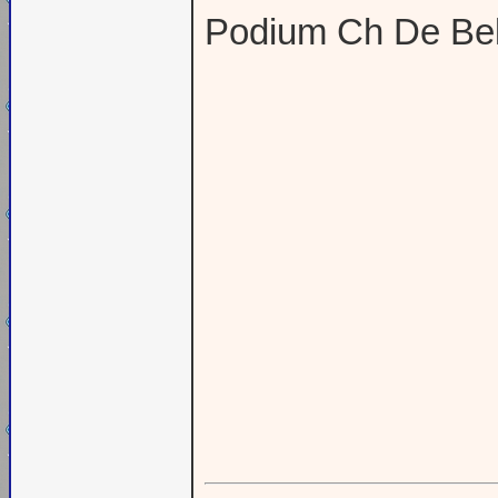
Podium Ch De Bel