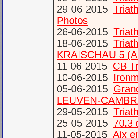
29-06-2015
Tria
Photos
26-06-2015
Triat
18-06-2015
Triat
KRAISCHAU 5 (Al
11-06-2015
CB Tr
10-06-2015
Ironm
05-06-2015
Gran
LEUVEN-CAMBR
29-05-2015
Tria
25-05-2015
70.3 
11-05-2015
Aix 