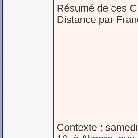
Résumé de ces Ch
Distance par Fran
Contexte : samedi