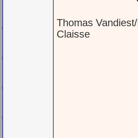
Thomas Vandiest/
Claisse