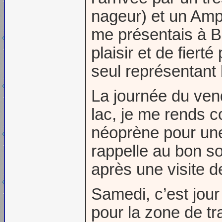
nageur) et un Amp
me présentais à B
plaisir et de fiert
seul représentant
La journée du ven
lac, je me rends 
néoprène pour une
rappelle au bon so
après une visite de 
Samedi, c’est jour
pour la zone de tra