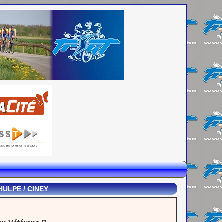
ULPE / CINEY