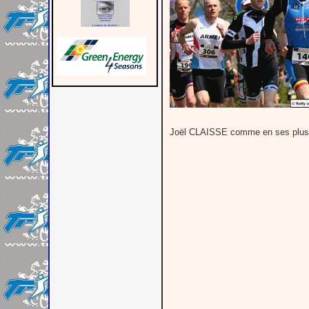
Joël CLAISSE comme en ses plus b