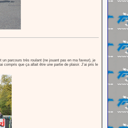
t un parcours très roulant (ne jouant pas en ma faveur), je
compris que ça allait être une partie de plaisir. J’ai pris le