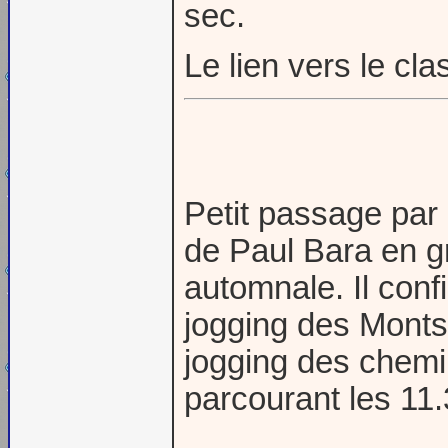
sec.
Le lien vers le c
Petit passage par 
de Paul Bara en g
automnale. Il conf
jogging des Monts 
jogging des chemi
parcourant les 11.