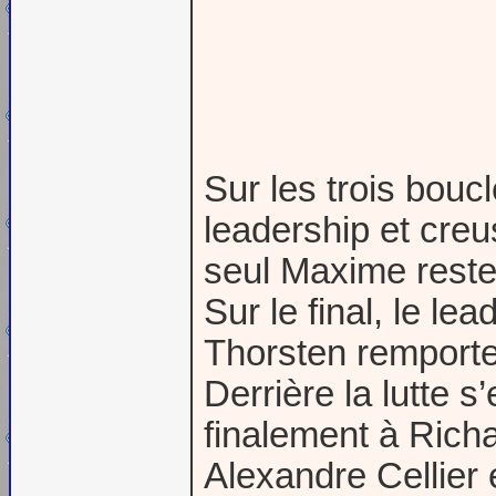
Sur les trois bouc
leadership et creu
seul Maxime reste
Sur le final, le l
Thorsten remporte 
Derrière la lutte 
finalement à Richa
Alexandre Cellier