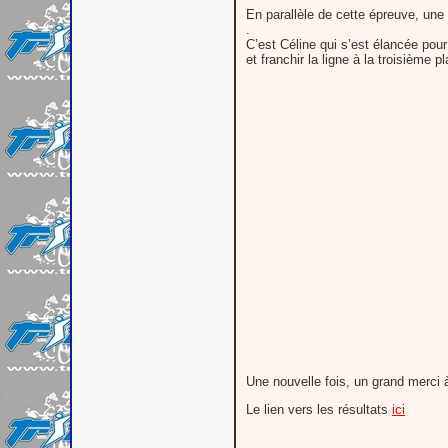
En parallèle de cette épreuve, un
.
C’est Céline qui s’est élancée pour
et franchir la ligne à la troisième p
Une nouvelle fois, un grand merci 
Le lien vers les résultats
ici