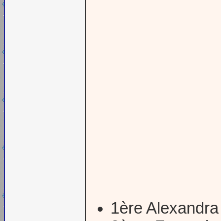
1ère Alexandra