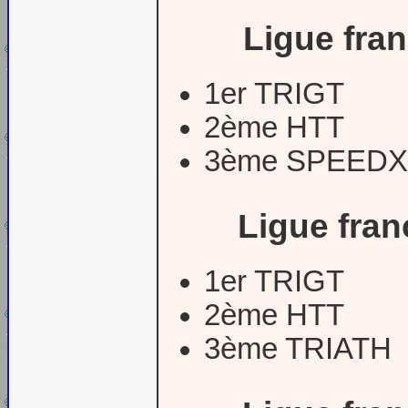
Ligue fra
1er TRIGT
2ème HTT
3ème SPEEDX
Ligue fra
1er TRIGT
2ème HTT
3ème TRIATH