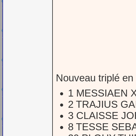
Nouveau triplé en
1 MESSIAEN 
2 TRAJIUS GA
3 CLAISSE JO
8 TESSE SEB