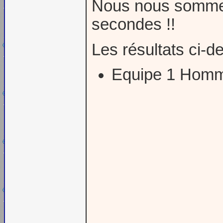
Nous nous sommes 
secondes !!
Les résultats ci-d
Equipe 1 Homm