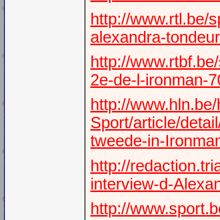
http://www.rtl.be/s
alexandra-tondeur
http://www.rtbf.be
2e-de-l-ironman-7
http://www.hln.be/
Sport/article/det
tweede-in-Ironma
http://redaction.t
interview-d-Alexa
http://www.sport.