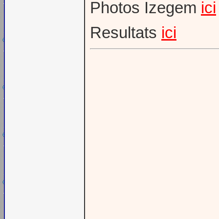
Photos Izegem
ici
Resultats
ici