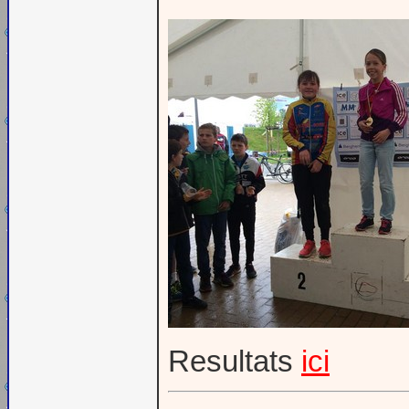
Resultats
ici