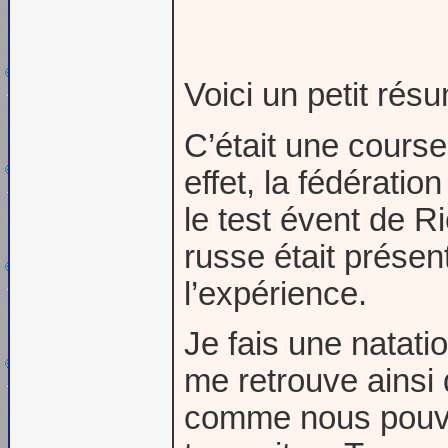
Voici un petit résu
C’était une course
effet, la fédératio
le test évent de R
russe était présen
l’expérience.
Je fais une natatio
me retrouve ainsi
comme nous pouvo