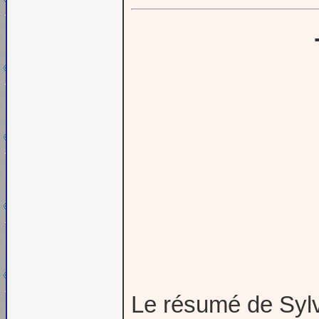
Le résumé de Sylv