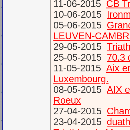
11-06-2015
CB Tr
10-06-2015
Ironm
05-06-2015
Gran
LEUVEN-CAMBR
29-05-2015
Tria
25-05-2015
70.3 
11-05-2015
Aix 
Luxembourg.
08-05-2015
AIX 
Roeux
27-04-2015
Champ
23-04-2015
duath