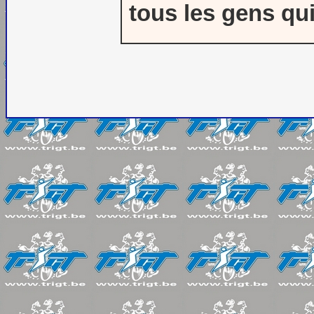
tous les gens qui